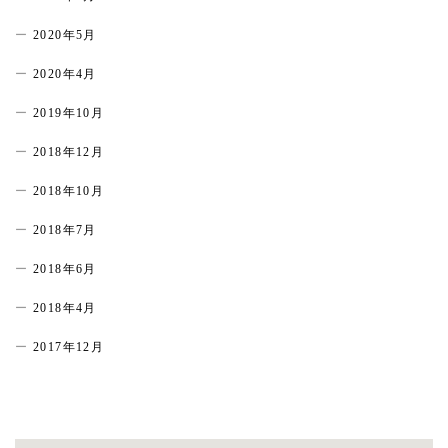
2020年5月
2020年4月
2019年10月
2018年12月
2018年10月
2018年7月
2018年6月
2018年4月
2017年12月