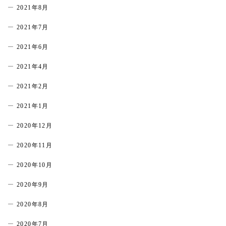
2021年8月
2021年7月
2021年6月
2021年4月
2021年2月
2021年1月
2020年12月
2020年11月
2020年10月
2020年9月
2020年8月
2020年7月