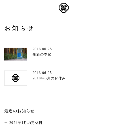
お知らせ
2018.06.25
生酒の季節
2018.06.25
2018年6月のお休み
最近のお知らせ
2024年1月の定休日