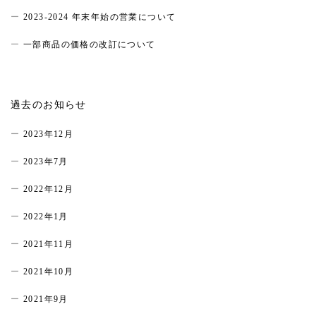
2023-2024 年末年始の営業について
一部商品の価格の改訂について
過去のお知らせ
2023年12月
2023年7月
2022年12月
2022年1月
2021年11月
2021年10月
2021年9月