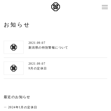
お知らせ
2021.09.07
新潟県の特別警報について
2021.09.07
9月の定休日
最近のお知らせ
2024年1月の定休日