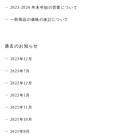
2023-2024 年末年始の営業について
一部商品の価格の改訂について
過去のお知らせ
2023年12月
2023年7月
2022年12月
2022年1月
2021年11月
2021年10月
2021年9月