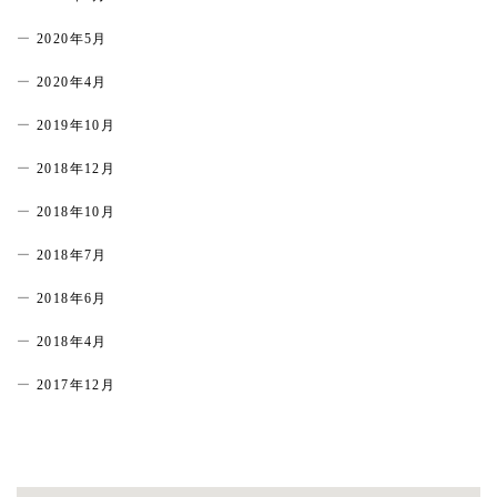
2020年5月
2020年4月
2019年10月
2018年12月
2018年10月
2018年7月
2018年6月
2018年4月
2017年12月