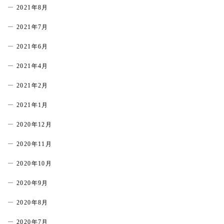
2021年8月
2021年7月
2021年6月
2021年4月
2021年2月
2021年1月
2020年12月
2020年11月
2020年10月
2020年9月
2020年8月
2020年7月