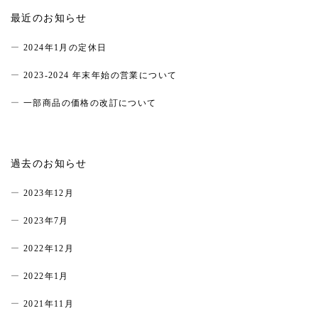
最近のお知らせ
2024年1月の定休日
2023-2024 年末年始の営業について
一部商品の価格の改訂について
過去のお知らせ
2023年12月
2023年7月
2022年12月
2022年1月
2021年11月