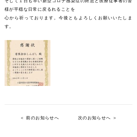
そして１日も早い新型コロナ感染症の終息と医療従事者の皆
様が平穏な日常に戻るれることを
心から祈っております。今後ともよろしくお願いいたしま
す。
＜ 前のお知らせへ
次のお知らせへ ＞