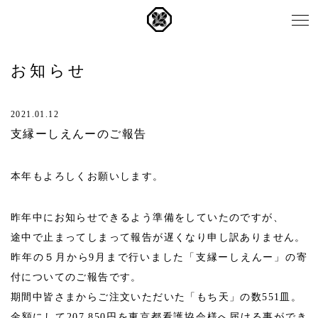
お知らせ
2021.01.12
支縁ーしえんーのご報告
本年もよろしくお願いします。
昨年中にお知らせできるよう準備をしていたのですが、
途中で止まってしまって報告が遅くなり申し訳ありません。
昨年の５月から9月まで行いました「支縁ーしえんー」の寄
付についてのご報告です。
期間中皆さまからご注文いただいた「もち天」の数551皿。
金額にして207,850円を東京都看護協会様へ届ける事ができ