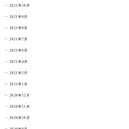
2021年10月
2021年9月
2021年8月
2021年7月
2021年6月
2021年4月
2021年2月
2021年1月
2020年12月
2020年11月
2020年10月