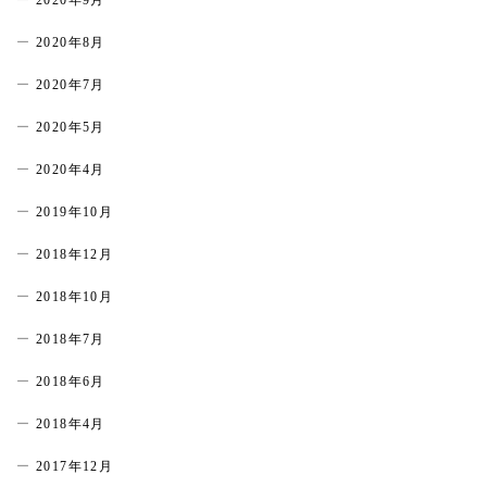
2020年9月
2020年8月
2020年7月
2020年5月
2020年4月
2019年10月
2018年12月
2018年10月
2018年7月
2018年6月
2018年4月
2017年12月